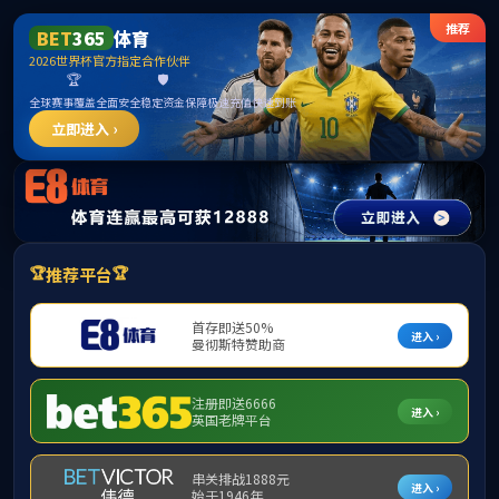
m88明昇·(中国)股份有限
公司官网
首页
28
m88明昇集团举办“安康杯”安全
生产知识竞赛
-
2023
06
作者：
2023年6月是第22个全国“安全生产月”，为引导职
工群众加强安全知识学习，促进安全意识入脑入心，